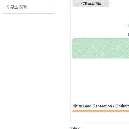
연구소 강점