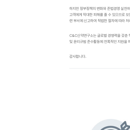
하지만 정부정책의 변화와 준법경영 실천에
고객에게 막대한 피해를 줄 수 있으므로 
련 부서에 신고하여 적법한 절차에 따라 처
C&C신약연구소는 글로벌 경쟁력을 갖춘 
및 윤리규범 준수활동에 전폭적인 지원을 
감사합니다.