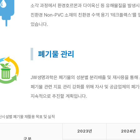
소각 과정에서 환경호르몬과 다이옥신 등 유해물질을 발생시키
친환경 Non-PVC 소재의 친환경 수액 용기 ‘테크플렉스’를
있습니다.
폐기물 관리
JW생명과학은 폐기물의 성분별 분리배출 및 재사용을 통해 
폐기물 관련 지표 관리 강화를 위해 자사 및 공급업체의 폐
지속적으로 추진할 계획입니다.
산시설별 폐기물 재활용 목표 및 실적
2023년
2024년
구 분