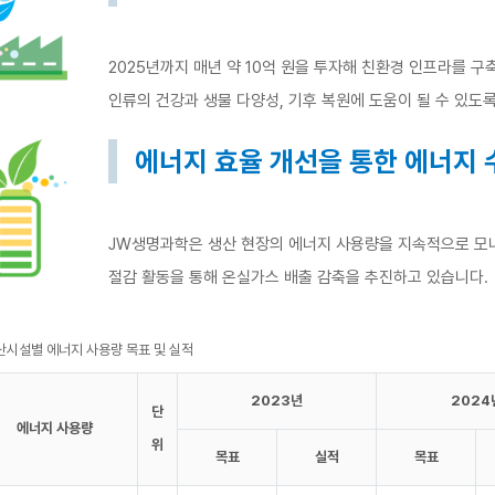
2025년까지 매년 약 10억 원을 투자해 친환경 인프라를 구
인류의 건강과 생물 다양성, 기후 복원에 도움이 될 수 있도
에너지 효율 개선을 통한 에너지 
JW생명과학은 생산 현장의 에너지 사용량을 지속적으로 모니
절감 활동을 통해 온실가스 배출 감축을 추진하고 있습니다.
산시설별 에너지 사용량 목표 및 실적
2023년
2024
단
에너지 사용량
위
목표
실적
목표