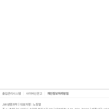
출입관리시스템
사이버신문고
개인정보처리방침
JW생명과학 | 대표자명 : 노정열